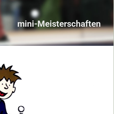
mini-Meisterschaften