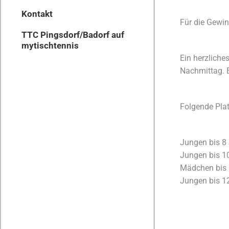
Kontakt
Für die Gewin
TTC Pingsdorf/Badorf auf
mytischtennis
Ein herzliche
Nachmittag. B
Folgende Pla
Jungen bis
Jungen bis 
Mädchen bis
Jungen bis