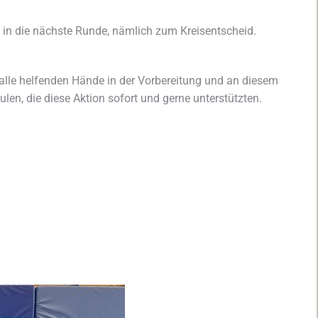
 in die nächste Runde, nämlich zum Kreisentscheid.
 alle helfenden Hände in der Vorbereitung und an diesem
n, die diese Aktion sofort und gerne unterstützten.