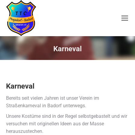
Karneval
Sie befinden sich hier:
Karneval
Bereits seit vielen Jahren ist unser Verein im
Straßenkarneval in Badorf unterwegs.
Unsere Kostüme sind in der Regel selbstgebastelt und wir
versuchen mit originellen Ideen aus der Masse
herauszustechen.