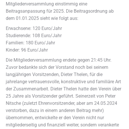
Mitgliederversammlung einstimmig eine
Beitragsanpassung für 2025. Die Beitragsordnung ab
dem 01.01.2025 sieht wie folgt aus:
Erwachsene: 120 Euro/Jahr
Studierende: 108 Euro/Jahr
Familien: 180 Euro/Jahr
Kinder: 96 Euro/Jahr
Die Mitgliederversammlung endete gegen 21:45 Uhr.
Zuvor bedankte sich der Vorstand noch bei seinem
langjährigen Vorsitzenden, Dieter Thelen, für die
jahrelange vertrauensvolle, konstruktive und familiäre Art
der Zusammenarbeit. Dieter Thelen hatte den Verein über
25 Jahre als Vorsitzender geführt. Seinerzeit von Peter
Nitsche (zuletzt Ehrenvorsitzender, aber am 24.05.2024
verstorben, dazu in einem anderen Beitrag mehr)
übernommen, entwickelte er den Verein nicht nur
mitgliederseitig und finanziell weiter, sondern verankerte