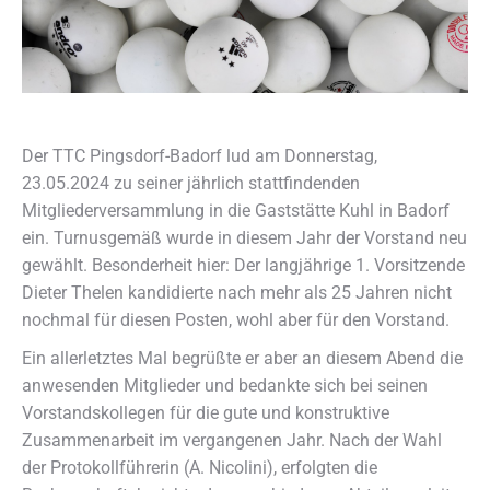
Der TTC Pingsdorf-Badorf lud am Donnerstag,
23.05.2024 zu seiner jährlich stattfindenden
Mitgliederversammlung in die Gaststätte Kuhl in Badorf
ein. Turnusgemäß wurde in diesem Jahr der Vorstand neu
gewählt. Besonderheit hier: Der langjährige 1. Vorsitzende
Dieter Thelen kandidierte nach mehr als 25 Jahren nicht
nochmal für diesen Posten, wohl aber für den Vorstand.
Ein allerletztes Mal begrüßte er aber an diesem Abend die
anwesenden Mitglieder und bedankte sich bei seinen
Vorstandskollegen für die gute und konstruktive
Zusammenarbeit im vergangenen Jahr. Nach der Wahl
der Protokollführerin (A. Nicolini), erfolgten die