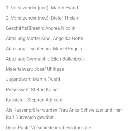
1. Vorsitzender (neu): Martin Ewald
2. Vorsitzender (neu): Dieter Thelen
Geschäftsführerin: Andrea Nicolini
Abteilung Mutter Kind: Angelika Götte
Abteilung Tischtennis: Marcel Engels
Abteilung Gymnastik: Ellen Bollenbeck
Materialwart: Josef Uhlhaas
Jugendwart: Martin Ewald
Pressewart: Stefan Kaiser
Kassierer: Stephan Albrecht
Als Kassenprüfer wurden Frau Anka Schweitzer und Herr
Ralf Bürvenich gewählt.
Unter Punkt Verschiedenes, beschloss die