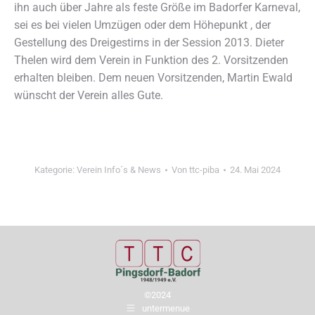
ihn auch über Jahre als feste Größe im Badorfer Karneval,
sei es bei vielen Umzügen oder dem Höhepunkt , der
Gestellung des Dreigestirns in der Session 2013. Dieter
Thelen wird dem Verein in Funktion des 2. Vorsitzenden
erhalten bleiben. Dem neuen Vorsitzenden, Martin Ewald
wünscht der Verein alles Gute.
Kategorie:
Verein Info´s & News
Von
ttc-piba
24. Mai 2024
©2024
untermenue