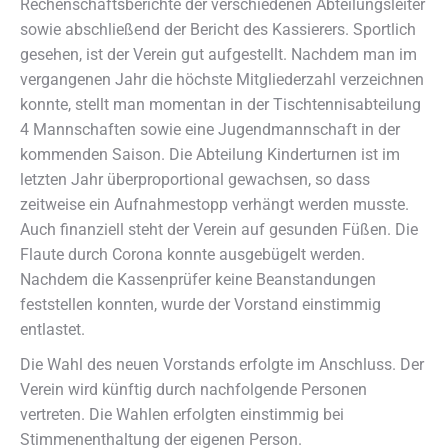
Rechenschaftsberichte der verschiedenen Abteilungsleiter
sowie abschließend der Bericht des Kassierers. Sportlich
gesehen, ist der Verein gut aufgestellt. Nachdem man im
vergangenen Jahr die höchste Mitgliederzahl verzeichnen
konnte, stellt man momentan in der Tischtennisabteilung
4 Mannschaften sowie eine Jugendmannschaft in der
kommenden Saison. Die Abteilung Kinderturnen ist im
letzten Jahr überproportional gewachsen, so dass
zeitweise ein Aufnahmestopp verhängt werden musste.
Auch finanziell steht der Verein auf gesunden Füßen. Die
Flaute durch Corona konnte ausgebügelt werden.
Nachdem die Kassenprüfer keine Beanstandungen
feststellen konnten, wurde der Vorstand einstimmig
entlastet.
Die Wahl des neuen Vorstands erfolgte im Anschluss. Der
Verein wird künftig durch nachfolgende Personen
vertreten. Die Wahlen erfolgten einstimmig bei
Stimmenenthaltung der eigenen Person.